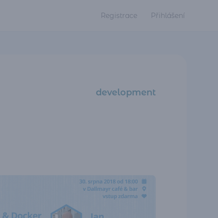
Registrace
Přihlášení
development