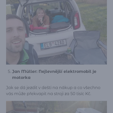
Jan Müller: Nejlevnější elektromobil je
motorka
Jak se dá jezdit v dešti na nákup a co všechno
vás může překvapit na stroji za 50 tisíc Kč.